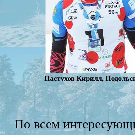
Пастухов Кирилл, Подольс
По всем интересующи