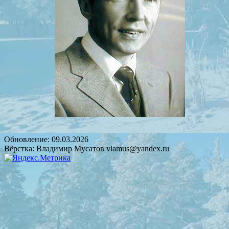
Обновление:
09.03.2026
Вёрстка: Владимир Мусатов vlamus@yandex.ru