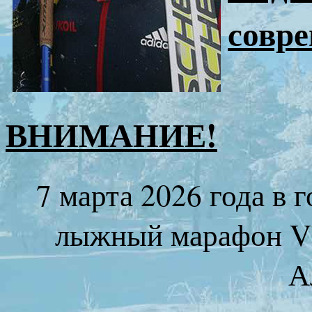
совре
ВНИМАНИЕ!
7 марта 2026 года в
лыжный марафон Vl
А